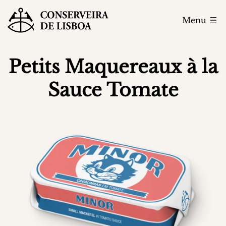
Menu
Petits Maquereaux à la
Sauce Tomate