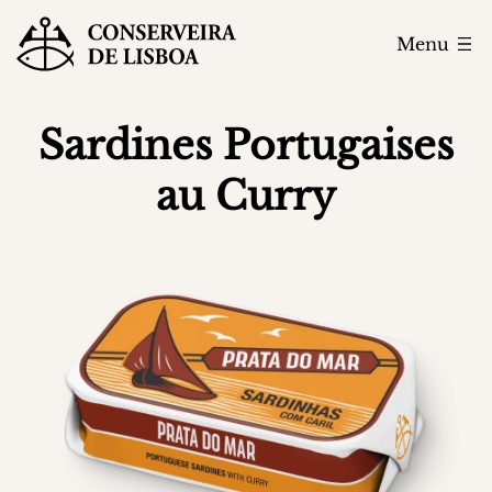
Menu
Sardines Portugaises
au Curry