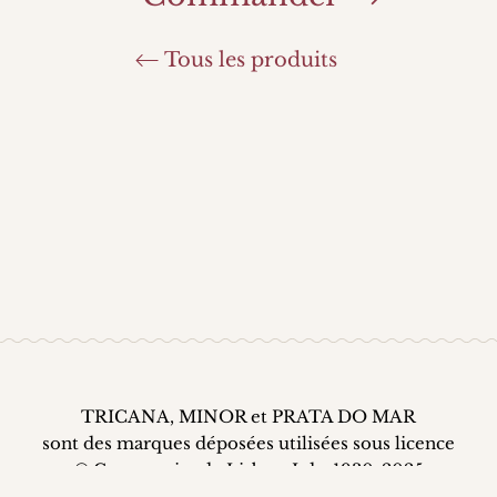
Tous les produits
TRICANA, MINOR et PRATA DO MAR
sont des marques déposées utilisées sous licence
© Conserveira de Lisboa, Lda. 1930-2025