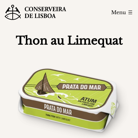
Menu
Thon au Limequat