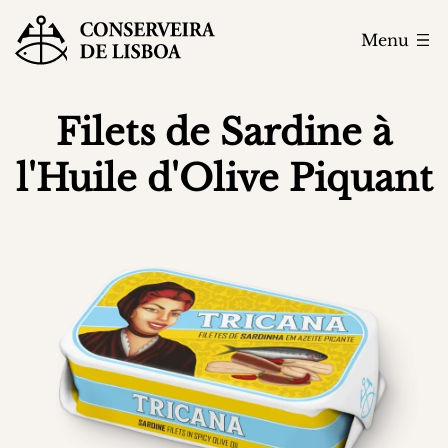
Menu
Filets de Sardine à
l'Huile d'Olive Piquant