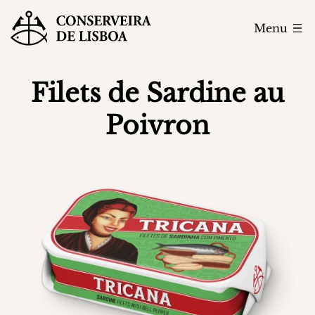
Menu
Filets de Sardine au
Poivron