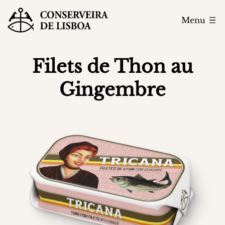
Menu
Filets de Thon au
Gingembre