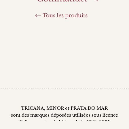
Tous les produits
TRICANA, MINOR et PRATA DO MAR
sont des marques déposées utilisées sous licence
© Conserveira de Lisboa, Lda. 1930-2025