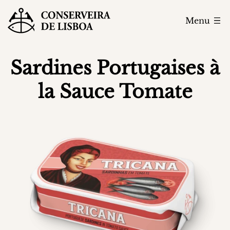
Menu
Sardines Portugaises à
la Sauce Tomate