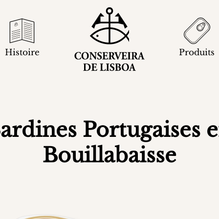
Histoire
Produits
ardines Portugaises 
Bouillabaisse