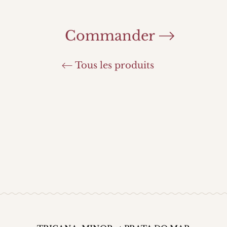
Commander
Tous les produits