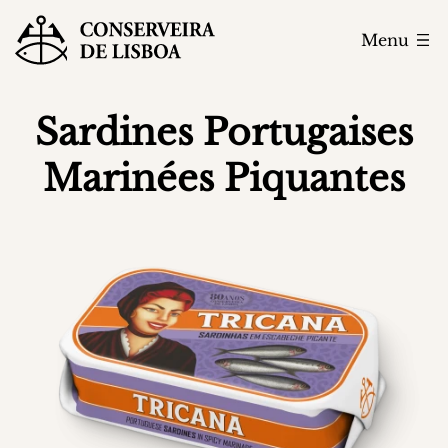
Menu
Sardines Portugaises
Marinées Piquantes