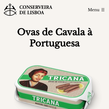
Menu
Ovas de Cavala à
Portuguesa